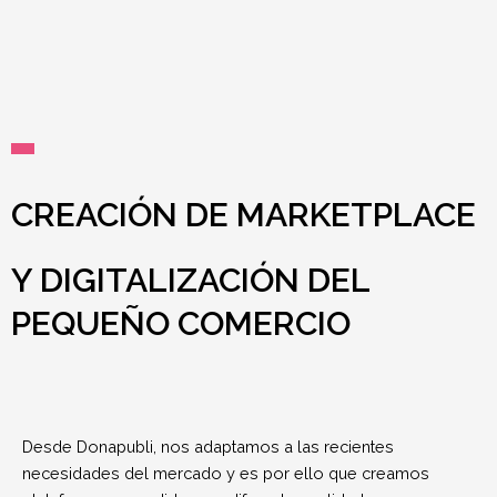
CREACIÓN DE MARKETPLACE
Y DIGITALIZACIÓN DEL
PEQUEÑO COMERCIO
Desde Donapubli, nos adaptamos a las recientes
necesidades del mercado y es por ello que creamos