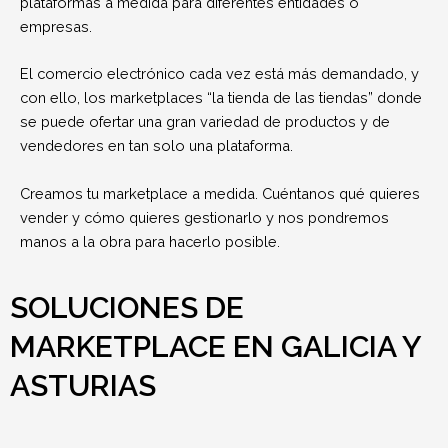
plataformas a medida para diferentes entidades o
empresas.
El comercio electrónico cada vez está más demandado, y
con ello, los marketplaces “la tienda de las tiendas” donde
se puede ofertar una gran variedad de productos y de
vendedores en tan solo una plataforma.
Creamos tu marketplace a medida. Cuéntanos qué quieres
vender y cómo quieres gestionarlo y nos pondremos
manos a la obra para hacerlo posible.
SOLUCIONES DE
MARKETPLACE EN GALICIA Y
ASTURIAS