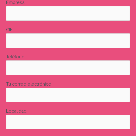
Empresa
CIF
Teléfono
Tu correo electrónico
Localidad